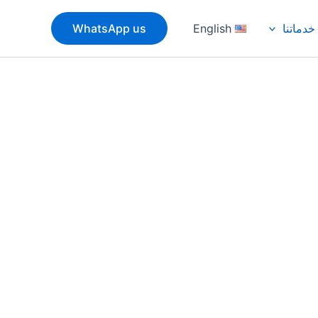
خدماتنا
English
WhatsApp us