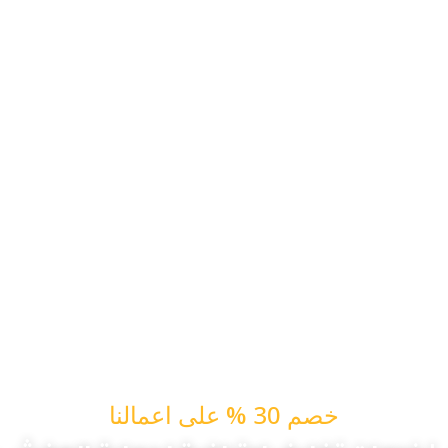
خصم 30 % على اعمالنا