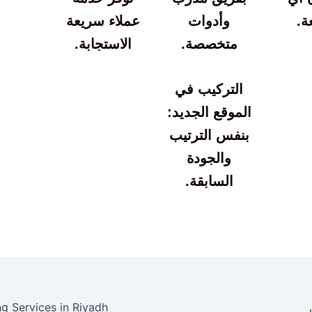
ة.
وأدوات
عملاء سريعة
متخصصة.
الاستجابة.
التركيب في
الموقع الجديد:
بنفس الترتيب
والجودة
السابقة.