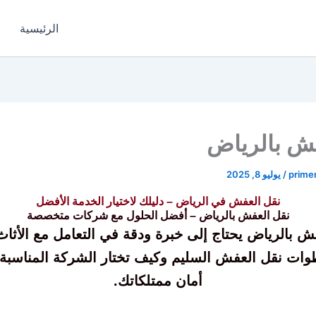
الرئيسية
ش بالرياض
prime
/
يوليو 8, 2025
نقل العفش في الرياض – دليلك لاختيار الخدمة الأفضل
نقل العفش بالرياض – أفضل الحلول مع شركات متخصصة
ش بالرياض يحتاج إلى خبرة ودقة في التعامل مع الأثاث
ات نقل العفش السليم وكيف تختار الشركة المناسبة
أمان ممتلكاتك.